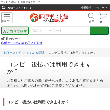
コンビニ後払いは利用できますか？
会員登録
マイページ
カテゴリで探す
■注目のワード
印鑑ケース
ちいかわ
子ども印鑑
郵便ポスト館
よくある質問
コンビニ後払いは利用できますか？
コンビニ後払いは利用できます
か？
お客様よりご購入の際に寄せられる、よくあるご質問をまとめ
ました。お問い合わせの前にご参照くださいませ。
コンビニ後払いは利用できますか？