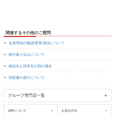
関連するその他のご質問
会員登録の確認/変更/退会について
銀行振り込みについて
納品先と請求先が別の場合
領収書の発行について
グループ専門店一覧
送料について
お支払方法