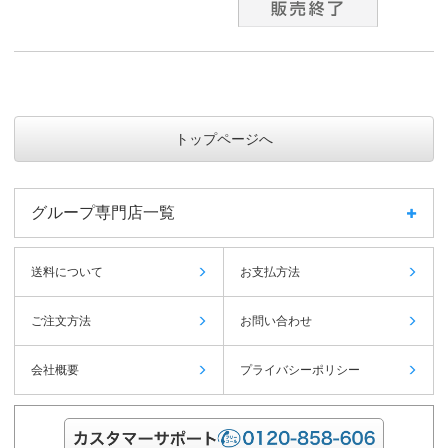
トップページへ
グループ専門店一覧
送料について
お支払方法
ご注文方法
お問い合わせ
会社概要
プライバシーポリシー