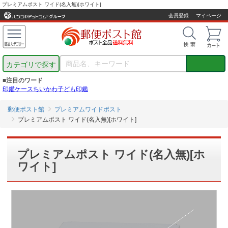
プレミアムポスト ワイド(名入無)[ホワイト]
会員登録
マイページ
カテゴリで探す
■注目のワード
印鑑ケース
ちいかわ
子ども印鑑
郵便ポスト館
プレミアムワイドポスト
プレミアムポスト ワイド(名入無)[ホワイト]
プレミアムポスト ワイド(名入無)[ホ
ワイト]