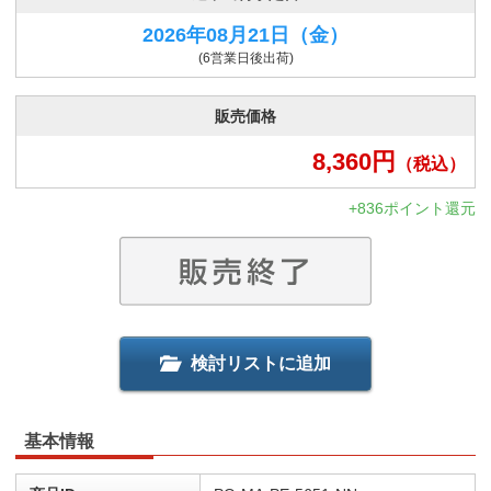
2026年08月21日
（金）
(6営業日後出荷)
販売価格
8,360
円
（税込）
+836ポイント還元
検討リストに追加
基本情報