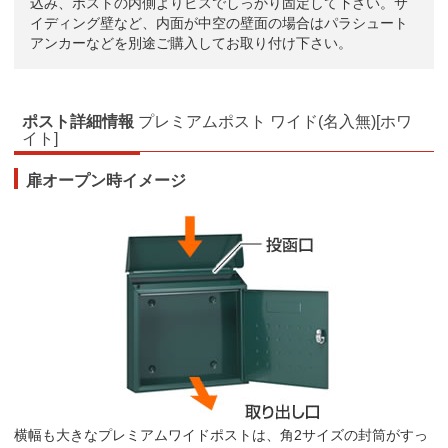
込み、ポストの内側よりビスでしっかり固定して下さい。サ
イディング壁など、内面が中空の壁面の場合はパラシュート
アンカーなどを別途ご購入してお取り付け下さい。
ポスト詳細情報
プレミアムポスト ワイド(名入無)[ホワ
イト]
扉オープン時イメージ
横幅も大きなプレミアムワイドポストは、角2サイズの封筒がすっ